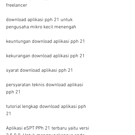
freelancer
download aplikasi pph 21 untuk 
pengusaha mikro kecil menengah
keuntungan download aplikasi pph 21 
kekurangan download aplikasi pph 21 
syarat download aplikasi pph 21 
persyaratan teknis download aplikasi 
pph 21 
tutorial lengkap download aplikasi pph 
21
Aplikasi eSPT PPh 21 terbaru yaitu versi 