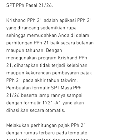
SPT PPh Pasal 21/26.
Krishand PPh 21 adalah aplikasi PPh 21 
yang dirancang sedemikian rupa 
sehingga memudahkan Anda di dalam 
perhitungan PPh 21 baik secara bulanan 
maupun tahunan. Dengan 
menggunakan program Krishand PPh 
21, diharapkan tidak terjadi kelebihan 
maupun kekurangan pembayaran pajak 
PPh 21 pada akhir tahun takwim. 
Pembuatan formulir SPT Masa PPh 
21/26 beserta lampirannya sampai 
dengan formulir 1721-A1 yang akan 
dihasilkan secara otomatis.
Melakukan perhitungan pajak PPh 21 
dengan rumus terbaru pada template 