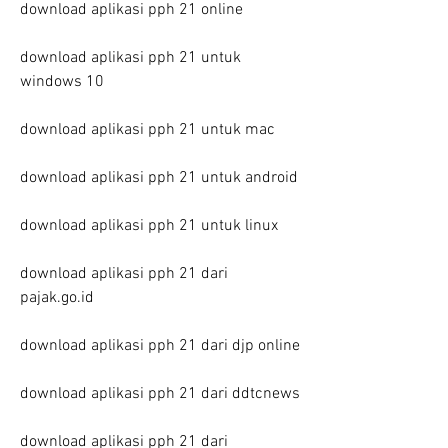
download aplikasi pph 21 online
download aplikasi pph 21 untuk 
windows 10
download aplikasi pph 21 untuk mac
download aplikasi pph 21 untuk android
download aplikasi pph 21 untuk linux
download aplikasi pph 21 dari 
pajak.go.id
download aplikasi pph 21 dari djp online
download aplikasi pph 21 dari ddtcnews
download aplikasi pph 21 dari 