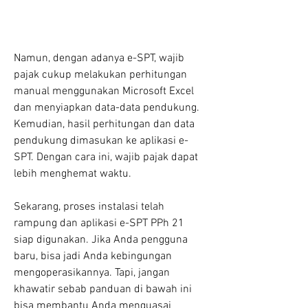
Namun, dengan adanya e-SPT, wajib 
pajak cukup melakukan perhitungan 
manual menggunakan Microsoft Excel 
dan menyiapkan data-data pendukung. 
Kemudian, hasil perhitungan dan data 
pendukung dimasukan ke aplikasi e-
SPT. Dengan cara ini, wajib pajak dapat 
lebih menghemat waktu.
Sekarang, proses instalasi telah 
rampung dan aplikasi e-SPT PPh 21 
siap digunakan. Jika Anda pengguna 
baru, bisa jadi Anda kebingungan 
mengoperasikannya. Tapi, jangan 
khawatir sebab panduan di bawah ini 
bisa membantu Anda menguasai 