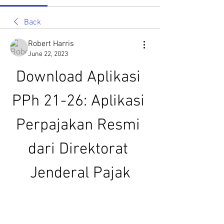
Back
Robert Harris
June 22, 2023
Download Aplikasi 
PPh 21-26: Aplikasi 
Perpajakan Resmi 
dari Direktorat 
Jenderal Pajak