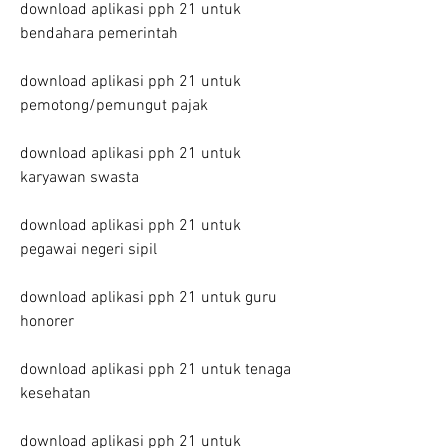
download aplikasi pph 21 untuk 
bendahara pemerintah
download aplikasi pph 21 untuk 
pemotong/pemungut pajak
download aplikasi pph 21 untuk 
karyawan swasta
download aplikasi pph 21 untuk 
pegawai negeri sipil
download aplikasi pph 21 untuk guru 
honorer
download aplikasi pph 21 untuk tenaga 
kesehatan
download aplikasi pph 21 untuk 