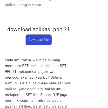
aplikasi dengan cepat.
download aplikasi pph 21
Download File
Pada umumnya, wajib pajak yang 
membuat SPT melalui aplikasi e-SPT 
PPh 21 melaporkan pajaknya 
menggunakan aplikasi DJP Online. 
Namun, DJP Online bukan satu-satunya 
aplikasi yang dapat digunakan untuk 
melaporkan SPT, lho. Sebab, DJP juga 
memiliki sejumlah mitra penyedia 
layanan e-Filing. Salah satunya adalah 