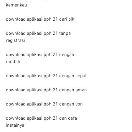
kemenkeu
download aplikasi pph 21 dari ojk
download aplikasi pph 21 tanpa 
registrasi
download aplikasi pph 21 dengan 
mudah
download aplikasi pph 21 dengan cepat
download aplikasi pph 21 dengan aman
download aplikasi pph 21 dengan vpn
download aplikasi pph 21 dan cara 
instalnya