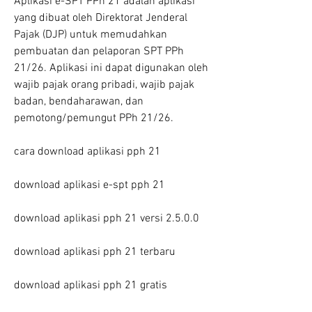
Aplikasi e-SPT PPh 21 adalah aplikasi 
yang dibuat oleh Direktorat Jenderal 
Pajak (DJP) untuk memudahkan 
pembuatan dan pelaporan SPT PPh 
21/26. Aplikasi ini dapat digunakan oleh 
wajib pajak orang pribadi, wajib pajak 
badan, bendaharawan, dan 
pemotong/pemungut PPh 21/26.
cara download aplikasi pph 21
download aplikasi e-spt pph 21
download aplikasi pph 21 versi 2.5.0.0
download aplikasi pph 21 terbaru
download aplikasi pph 21 gratis