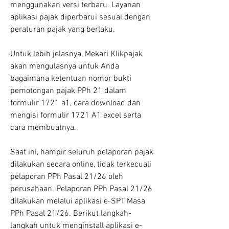
menggunakan versi terbaru. Layanan 
aplikasi pajak diperbarui sesuai dengan 
peraturan pajak yang berlaku.
Untuk lebih jelasnya, Mekari Klikpajak 
akan mengulasnya untuk Anda 
bagaimana ketentuan nomor bukti 
pemotongan pajak PPh 21 dalam 
formulir 1721 a1, cara download dan 
mengisi formulir 1721 A1 excel serta 
cara membuatnya.
Saat ini, hampir seluruh pelaporan pajak 
dilakukan secara online, tidak terkecuali 
pelaporan PPh Pasal 21/26 oleh 
perusahaan. Pelaporan PPh Pasal 21/26 
dilakukan melalui aplikasi e-SPT Masa 
PPh Pasal 21/26. Berikut langkah-
langkah untuk menginstall aplikasi e-