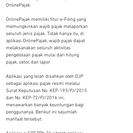
OnlinePajak.
OnlinePajak memiliki fitur e-Filing yang 
memungkinkan wajib pajak melaporkan 
seluruh jenis pajak. Tidak hanya itu, di 
aplikasi OnlinePajak, wajib pajak dapat 
melaksanakan seluruh aktivitas 
pengelolaan pajak mulai dari hitung 
pajak, setor, dan lapor.
Aplikasi yang telah disahkan oleh DJP 
sebagai aplikasi pajak resmi melalui 
Surat Keputusan No. KEP-193/PJ/2015 
dan No. KEP-72/PJ/2016 ini, 
menawarkan banyak keuntungan bagi 
penggunanya. Berikut ini sejumlah 
manfaat tersebut: