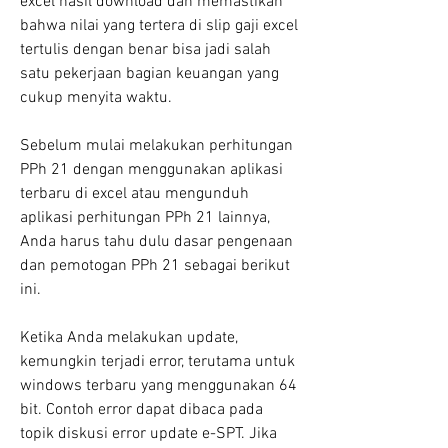
excel hasil download dan memastikan 
bahwa nilai yang tertera di slip gaji excel 
tertulis dengan benar bisa jadi salah 
satu pekerjaan bagian keuangan yang 
cukup menyita waktu.
Sebelum mulai melakukan perhitungan 
PPh 21 dengan menggunakan aplikasi 
terbaru di excel atau mengunduh 
aplikasi perhitungan PPh 21 lainnya, 
Anda harus tahu dulu dasar pengenaan 
dan pemotogan PPh 21 sebagai berikut 
ini.
Ketika Anda melakukan update, 
kemungkin terjadi error, terutama untuk 
windows terbaru yang menggunakan 64 
bit. Contoh error dapat dibaca pada 
topik diskusi error update e-SPT. Jika 