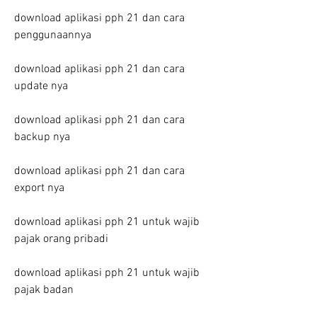
download aplikasi pph 21 dan cara 
penggunaannya
download aplikasi pph 21 dan cara 
update nya
download aplikasi pph 21 dan cara 
backup nya
download aplikasi pph 21 dan cara 
export nya
download aplikasi pph 21 untuk wajib 
pajak orang pribadi
download aplikasi pph 21 untuk wajib 
pajak badan